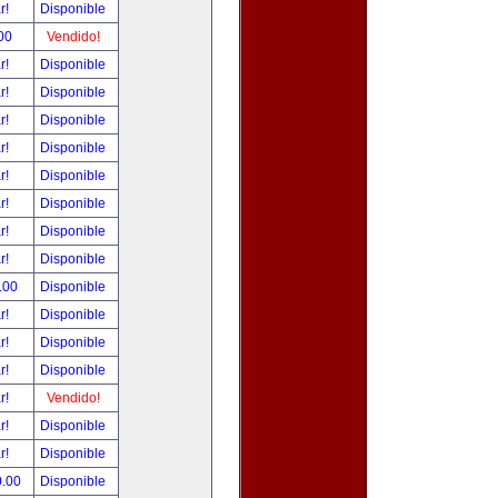
ar!
Disponible
00
Vendido!
ar!
Disponible
ar!
Disponible
ar!
Disponible
ar!
Disponible
ar!
Disponible
ar!
Disponible
ar!
Disponible
ar!
Disponible
.00
Disponible
ar!
Disponible
ar!
Disponible
ar!
Disponible
ar!
Vendido!
ar!
Disponible
ar!
Disponible
0.00
Disponible