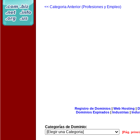
<< Categoria Anterior (Profesiones y Empleo)
Registro de Dominios
|
Web Hosting
|
D
Dominios Expirados
|
Industrias
|
Indu
Categorías de Dominio:
[Pág. princi