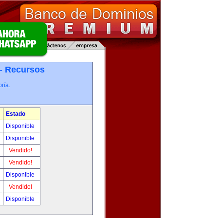
 -
Recursos
ría.
Estado
Disponible
Disponible
Vendido!
Vendido!
Disponible
Vendido!
Disponible