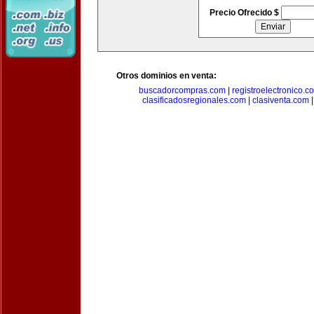
Precio Ofrecido $
Otros dominios en venta:
buscadorcompras.com
|
registroelectronico.c
clasificadosregionales.com
|
clasiventa.com