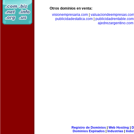
Otros dominios en venta:
visionempresaria.com
|
valuaciondeempresas.co
publicidadestatica.com
|
publicidadrentable.com
ajedrezargentino.com
Registro de Dominios
|
Web Hosting
|
D
Dominios Expirados
|
Industrias
|
Indu