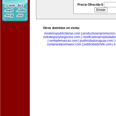
Precio Ofrecido $
Otros dominios en venta:
modelospublicitarias.com
|
productosenpromocion
estrategiasynegocios.com
|
clasificadospropiedade
|
ventademarcas.com
|
publicidaduruguay.com
|
compraralpormayor.com
|
publicidadchile.com
|
e