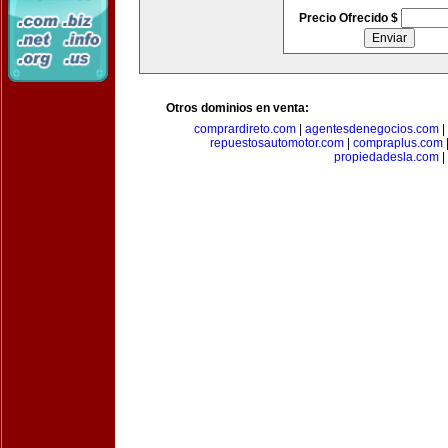
Precio Ofrecido $
Otros dominios en venta:
comprardireto.com
|
agentesdenegocios.com
|
repuestosautomotor.com
|
compraplus.com
propiedadesla.com
|