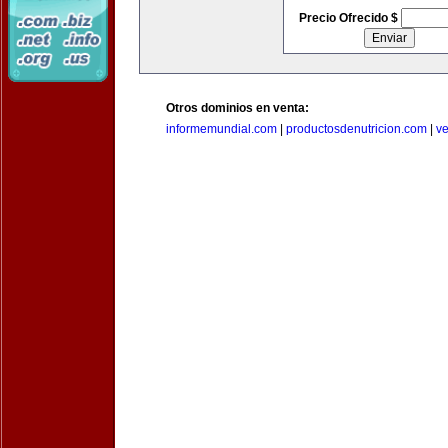
Precio Ofrecido $
Otros dominios en venta:
informemundial.com
|
productosdenutricion.com
|
v