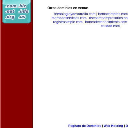
Otros dominios en venta:
tecnologiaydesarrollo.com
|
farmacompras.com
mercadoservicios.com
|
asesoresempresarios.c
registrosimple.com
|
bancodeconocimiento.com
calidad.com
|
Registro de Dominios
|
Web Hosting
|
D