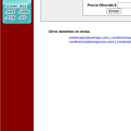
Precio Ofrecido $
Otros dominios en venta:
entrenadordeventas.com
|
conferencia
conferenciadenegocios.com
|
comprad